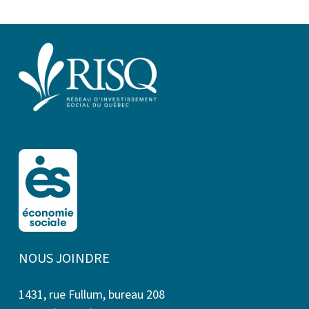
NOUS JOINDRE
1431, rue Fullum, bureau 208