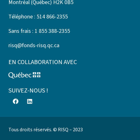
Montréal (Québec) H2K 0B5
Téléphone : 514 866-2355
Sans frais : 1 855 388-2355
risq@fonds-risq.qc.ca
EN COLLABORATION AVEC
SUIVEZ-NOUS !
Tous droits réservés. © RISQ – 2023