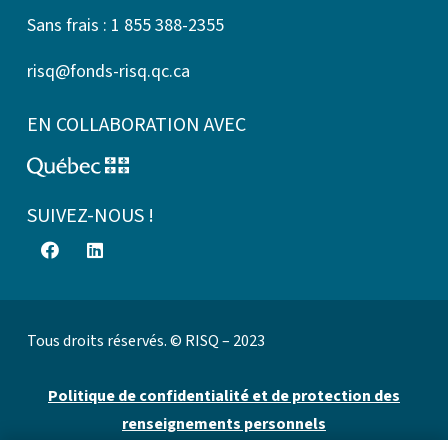
Sans frais : 1 855 388-2355
risq@fonds-risq.qc.ca
EN COLLABORATION AVEC
SUIVEZ-NOUS !
Tous droits réservés. © RISQ – 2023
Politique de confidentialité et de protection des
renseignements personnels