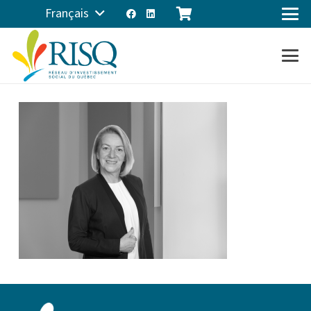
Français