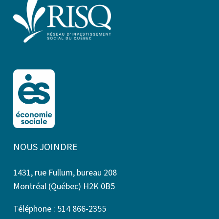
NOUS JOINDRE
1431, rue Fullum, bureau 208
Montréal (Québec) H2K 0B5
Téléphone : 514 866-2355