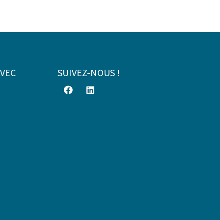
AVEC
SUIVEZ-NOUS !