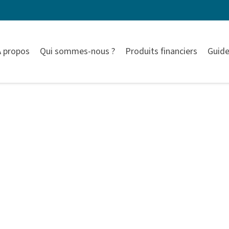
À propos
Qui sommes-nous ?
Produits financiers
Guide