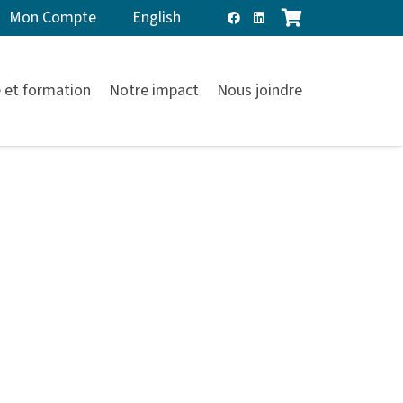
Mon Compte
English
 et formation
Notre impact
Nous joindre