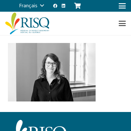
Français