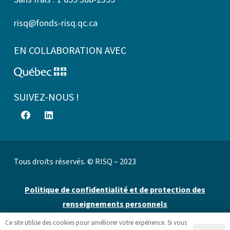
risq@fonds-risq.qc.ca
EN COLLABORATION AVEC
SUIVEZ-NOUS !
Tous droits réservés. © RISQ – 2023
Politique de confidentialité et de protection des
renseignements personnels
Ce site utilise des cookies pour améliorer votre expérience. Si vous