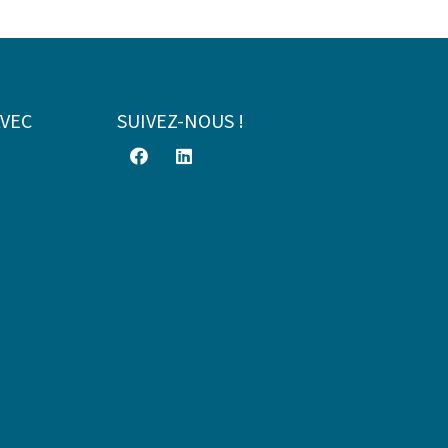
AVEC
SUIVEZ-NOUS !