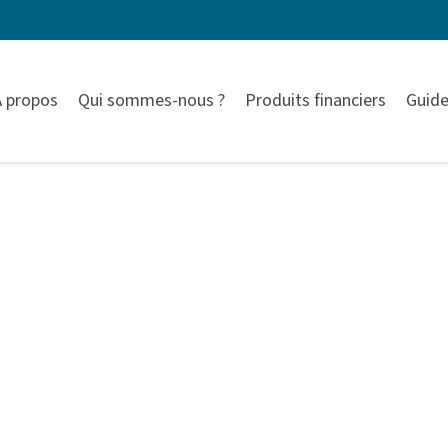
À propos
Qui sommes-nous ?
Produits financiers
Guide