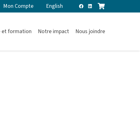
Mon Compte
English
 et formation
Notre impact
Nous joindre