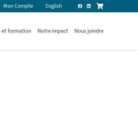
Mon Compte
English
 et formation
Notre impact
Nous joindre