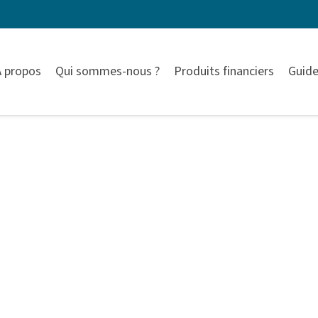
À propos
Qui sommes-nous ?
Produits financiers
Guide