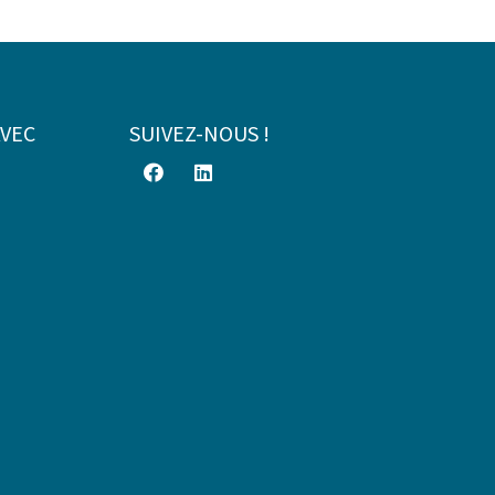
AVEC
SUIVEZ-NOUS !