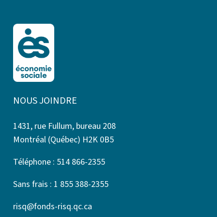
NOUS JOINDRE
1431, rue Fullum, bureau 208
Montréal (Québec) H2K 0B5
Téléphone : 514 866-2355
Sans frais : 1 855 388-2355
risq@fonds-risq.qc.ca