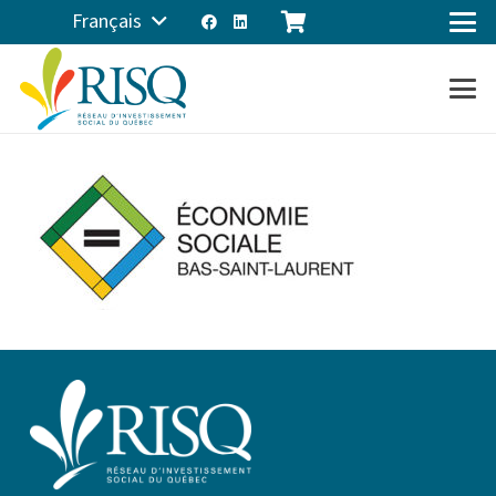
Français