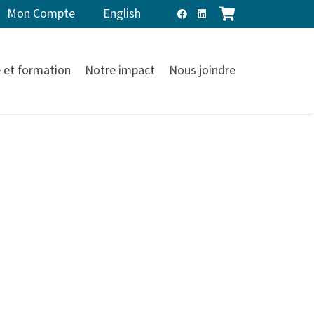
Mon Compte
English
 et formation
Notre impact
Nous joindre