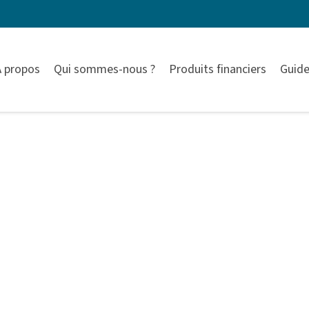
À propos
Qui sommes-nous ?
Produits financiers
Guide