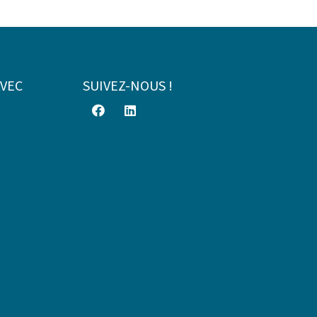
AVEC
SUIVEZ-NOUS !