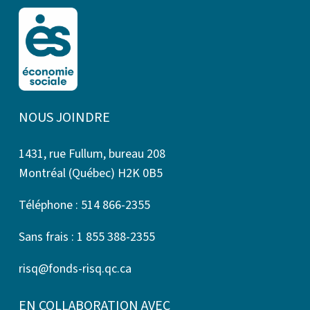
NOUS JOINDRE
1431, rue Fullum, bureau 208
Montréal (Québec) H2K 0B5
Téléphone : 514 866-2355
Sans frais : 1 855 388-2355
risq@fonds-risq.qc.ca
EN COLLABORATION AVEC