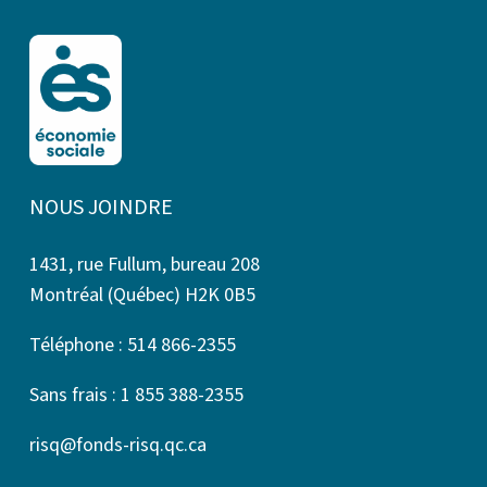
NOUS JOINDRE
1431, rue Fullum, bureau 208
Montréal (Québec) H2K 0B5
Téléphone : 514 866-2355
Sans frais : 1 855 388-2355
risq@fonds-risq.qc.ca