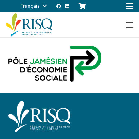
Français