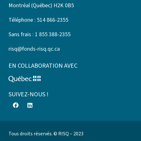
Montréal (Québec) H2K 0B5
Téléphone : 514 866-2355
Sans frais : 1 855 388-2355
risq@fonds-risq.qc.ca
EN COLLABORATION AVEC
SUIVEZ-NOUS !
Tous droits réservés. © RISQ – 2023