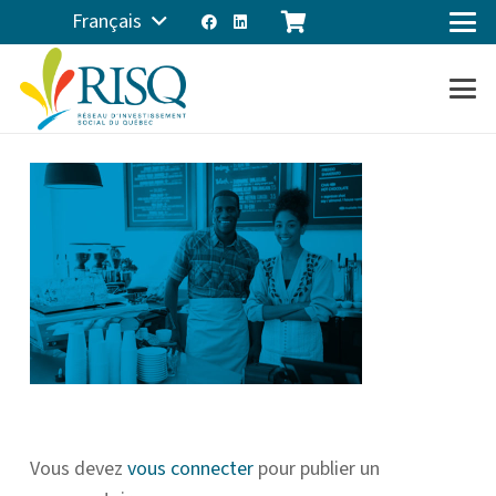
Français
Vous devez
vous connecter
pour publier un