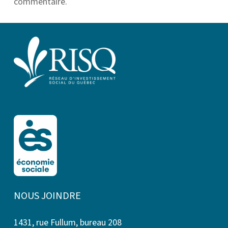
commentaire.
NOUS JOINDRE
1431, rue Fullum, bureau 208