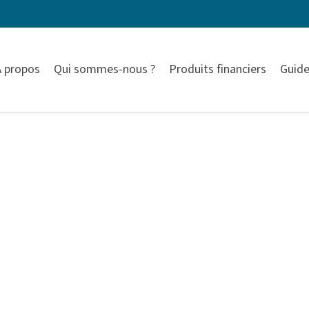
À propos
Qui sommes-nous ?
Produits financiers
Guide