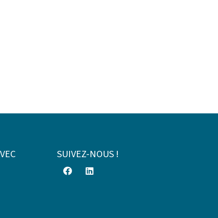
AVEC
SUIVEZ-NOUS !