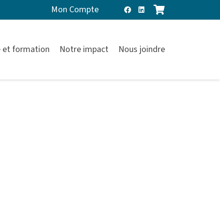
Mon Compte
 et formation
Notre impact
Nous joindre