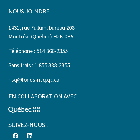
NOUS JOINDRE
1431, rue Fullum, bureau 208
Montréal (Québec) H2K 0B5
Téléphone : 514 866-2355
Sans frais : 1 855 388-2355
risq@fonds-risq.qc.ca
EN COLLABORATION AVEC
SUIVEZ-NOUS !