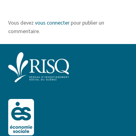
Vous devez
vous connecter
pour publier un
commentaire.