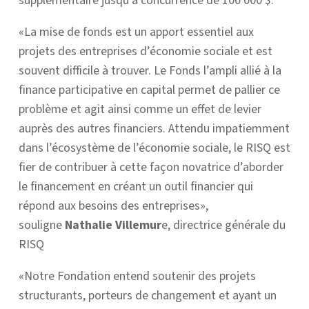
supplémentaire jusqu’à concurrence de 100 000 $.
«La mise de fonds est un apport essentiel aux
projets des entreprises d’économie sociale et est
souvent difficile à trouver. Le Fonds l’ampli allié à la
finance participative en capital permet de pallier ce
problème et agit ainsi comme un effet de levier
auprès des autres financiers. Attendu impatiemment
dans l’écosystème de l’économie sociale, le RISQ est
fier de contribuer à cette façon novatrice d’aborder
le financement en créant un outil financier qui
répond aux besoins des entreprises»,
souligne
Nathalie Villemur
e, directrice générale du
RISQ
«Notre Fondation entend soutenir des projets
structurants, porteurs de changement et ayant un