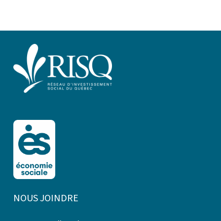
NOUS JOINDRE