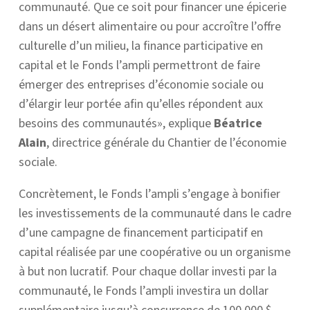
communauté. Que ce soit pour financer une épicerie
dans un désert alimentaire ou pour accroître l’offre
culturelle d’un milieu, la finance participative en
capital et le Fonds l’ampli permettront de faire
émerger des entreprises d’économie sociale ou
d’élargir leur portée afin qu’elles répondent aux
besoins des communautés», explique
Béatrice
Alain
, directrice générale du Chantier de l’économie
sociale.
Concrètement, le Fonds l’ampli s’engage à bonifier
les investissements de la communauté dans le cadre
d’une campagne de financement participatif en
capital réalisée par une coopérative ou un organisme
à but non lucratif. Pour chaque dollar investi par la
communauté, le Fonds l’ampli investira un dollar