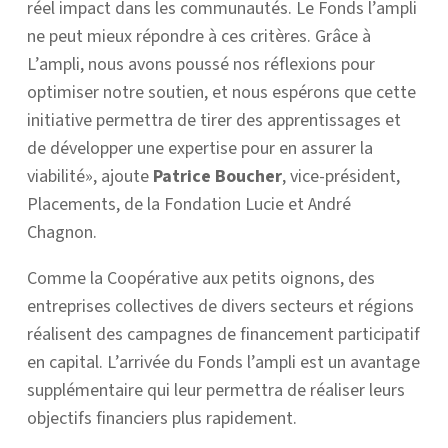
réel impact dans les communautés. Le Fonds l’ampli
ne peut mieux répondre à ces critères. Grâce à
L’ampli, nous avons poussé nos réflexions pour
optimiser notre soutien, et nous espérons que cette
initiative permettra de tirer des apprentissages et
de développer une expertise pour en assurer la
viabilité», ajoute
Patrice Boucher
, vice-président,
Placements, de la Fondation Lucie et André
Chagnon.
Comme la Coopérative aux petits oignons, des
entreprises collectives de divers secteurs et régions
réalisent des campagnes de financement participatif
en capital. L’arrivée du Fonds l’ampli est un avantage
supplémentaire qui leur permettra de réaliser leurs
objectifs financiers plus rapidement.