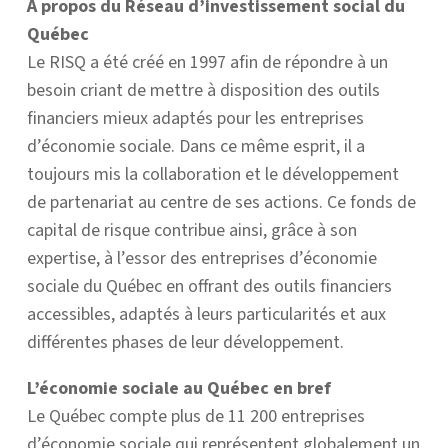
À propos du Réseau d’investissement social du
Québec
Le RISQ a été créé en 1997 afin de répondre à un
besoin criant de mettre à disposition des outils
financiers mieux adaptés pour les entreprises
d’économie sociale. Dans ce même esprit, il a
toujours mis la collaboration et le développement
de partenariat au centre de ses actions. Ce fonds de
capital de risque contribue ainsi, grâce à son
expertise, à l’essor des entreprises d’économie
sociale du Québec en offrant des outils financiers
accessibles, adaptés à leurs particularités et aux
différentes phases de leur développement.
L’économie sociale au Québec en bref
Le Québec compte plus de 11 200 entreprises
d’économie sociale qui représentent globalement un