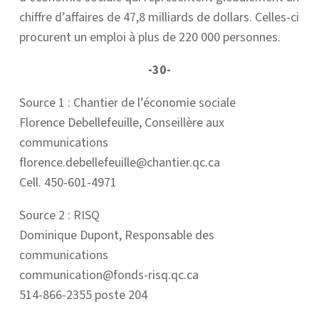
chiffre d’affaires de 47,8 milliards de dollars. Celles-ci
procurent un emploi à plus de 220 000 personnes.
-30-
Source 1 : Chantier de l’économie sociale
Florence Debellefeuille, Conseillère aux
communications
florence.debellefeuille@chantier.qc.ca
Cell. 450-601-4971
Source 2 : RISQ
Dominique Dupont, Responsable des
communications
communication@fonds-risq.qc.ca
514-866-2355 poste 204