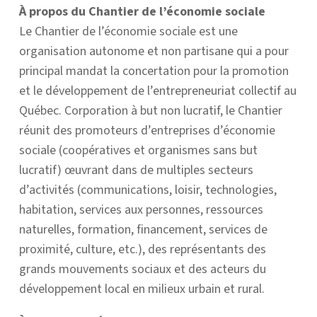
À propos du Chantier de l’économie sociale
Le Chantier de l’économie sociale est une
organisation autonome et non partisane qui a pour
principal mandat la concertation pour la promotion
et le développement de l’entrepreneuriat collectif au
Québec. Corporation à but non lucratif, le Chantier
réunit des promoteurs d’entreprises d’économie
sociale (coopératives et organismes sans but
lucratif) œuvrant dans de multiples secteurs
d’activités (communications, loisir, technologies,
habitation, services aux personnes, ressources
naturelles, formation, financement, services de
proximité, culture, etc.), des représentants des
grands mouvements sociaux et des acteurs du
développement local en milieux urbain et rural.