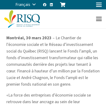
Français
Montréal, 30 mars 2023
– Le Chantier de
l’économie sociale et le Réseau d’investissement
social du Québec (RISQ) lancent le Fonds l’ampli, un
fonds d’investissement transformateur qui rallie les
communautés derrière des projets leur tenant à
cœur. Financé à hauteur d’un million par la Fondation
Lucie et André Chagnon, le Fonds l’ampli est le
premier fonds national en son genre.
«La force des entreprises d’économie sociale se
retrouve dans leur ancrage au sein de leur