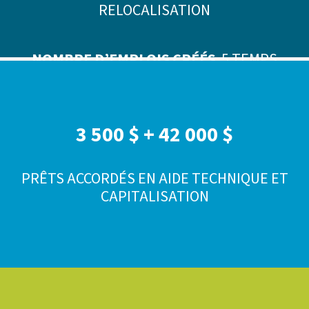
RELOCALISATION
NOMBRE D’EMPLOIS CRÉÉS
5 TEMPS
PLEIN ET 5 TEMPS PARTIEL
3 500 $ + 42 000 $
PRÊTS ACCORDÉS EN AIDE TECHNIQUE ET
CAPITALISATION