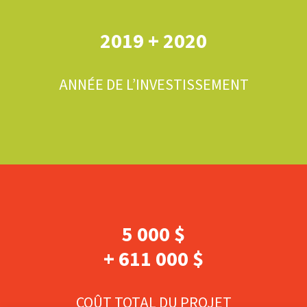
2019 + 2020
ANNÉE DE L’INVESTISSEMENT
5 000 $
+ 611 000 $
COÛT TOTAL DU PROJET