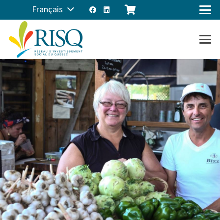
Français