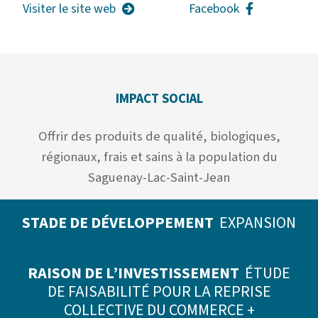
Visiter le site web
Facebook
IMPACT SOCIAL
Offrir des produits de qualité, biologiques,
régionaux, frais et sains à la population du
Saguenay-Lac-Saint-Jean
STADE DE DÉVELOPPEMENT
EXPANSION
RAISON DE L’INVESTISSEMENT
ÉTUDE
DE FAISABILITÉ POUR LA REPRISE
COLLECTIVE DU COMMERCE +