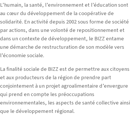
L’humain, la santé, l’environnement et l’éducation sont
au cœur du développement de la coopérative de
solidarité. En activité depuis 2002 sous forme de société
par actions, dans une volonté de repositionnement et
dans un contexte de développement, le BIZZ entame
une démarche de restructuration de son modèle vers
l’économie sociale.
La finalité sociale de BIZZ est de permettre aux citoyens
et aux producteurs de la région de prendre part
conjointement à un projet agroalimentaire d’envergure
qui prend en compte les préoccupations
environnementales, les aspects de santé collective ainsi
que le développement régional.