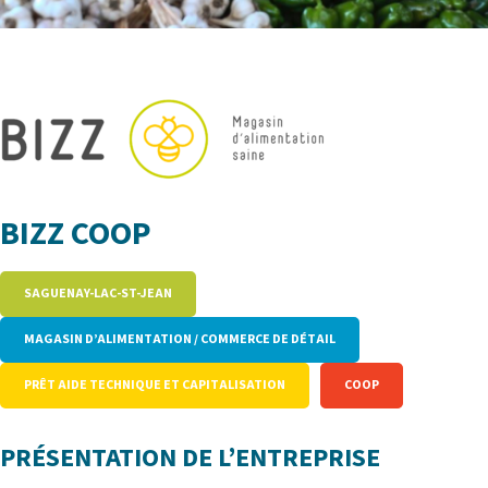
BIZZ COOP
SAGUENAY-LAC-ST-JEAN
MAGASIN D’ALIMENTATION / COMMERCE DE DÉTAIL
PRÊT AIDE TECHNIQUE ET CAPITALISATION
COOP
PRÉSENTATION DE L’ENTREPRISE