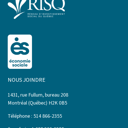
NOUS JOINDRE
1431, rue Fullum, bureau 208
Montréal (Québec) H2K 0B5
Téléphone : 514 866-2355