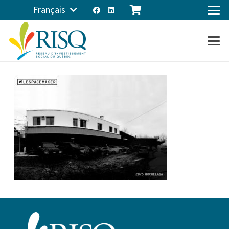
Français