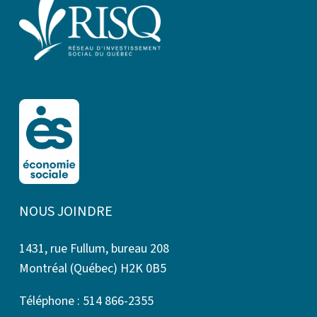
NOUS JOINDRE
1431, rue Fullum, bureau 208
Montréal (Québec) H2K 0B5
Téléphone : 514 866-2355