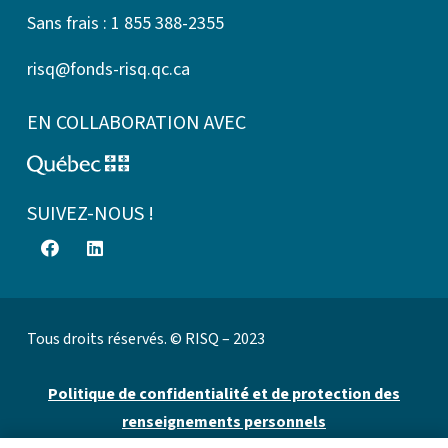
Sans frais : 1 855 388-2355
risq@fonds-risq.qc.ca
EN COLLABORATION AVEC
SUIVEZ-NOUS !
Tous droits réservés. © RISQ – 2023
Politique de confidentialité et de protection des
renseignements personnels