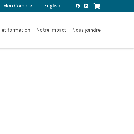
Mon Compte
English
 et formation
Notre impact
Nous joindre