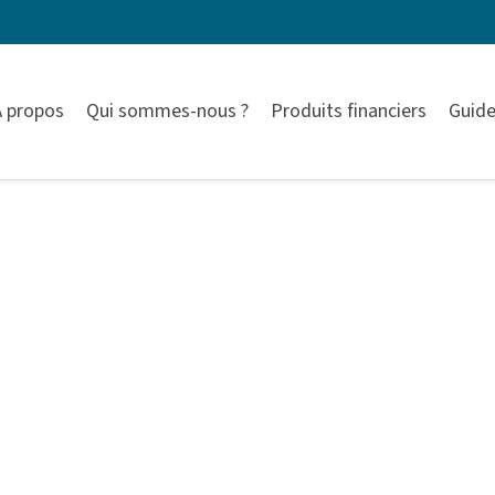
À propos
Qui sommes-nous ?
Produits financiers
Guide