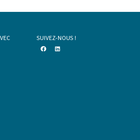
AVEC
SUIVEZ-NOUS !