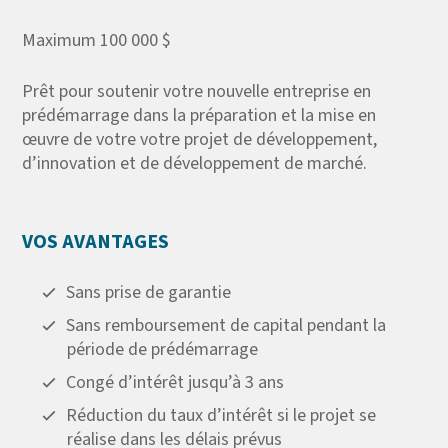
Maximum 100 000 $
Prêt pour soutenir votre nouvelle entreprise en
prédémarrage dans la préparation et la mise en
œuvre de votre votre projet de développement,
d’innovation et de développement de marché.
VOS AVANTAGES
Sans prise de garantie
Sans remboursement de capital pendant la
période de prédémarrage
Congé d’intérêt jusqu’à 3 ans
Réduction du taux d’intérêt si le projet se
réalise dans les délais prévus