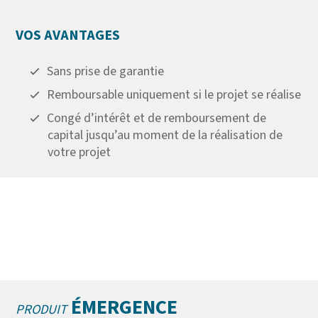
VOS AVANTAGES
Sans prise de garantie
Remboursable uniquement si le projet se réalise
Congé d’intérêt et de remboursement de
capital jusqu’au moment de la réalisation de
votre projet
ÉMERGENCE
PRODUIT