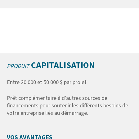
CAPITALISATION
PRODUIT
Entre 20 000 et 50 000 $ par projet
Prêt complémentaire à d’autres sources de
financements pour soutenir les différents besoins de
votre entreprise liés au démarrage.
VOS AVANTAGES