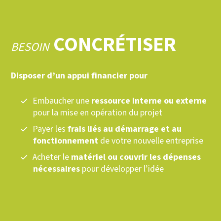
CONCRÉTISER
BESOIN
Disposer d’un appui financier pour
Embaucher une
ressource interne ou externe
pour la mise en opération du projet
Payer les
frais liés au démarrage et au
fonctionnement
de votre nouvelle entreprise
Acheter le
matériel ou couvrir les dépenses
nécessaires
pour développer l’idée