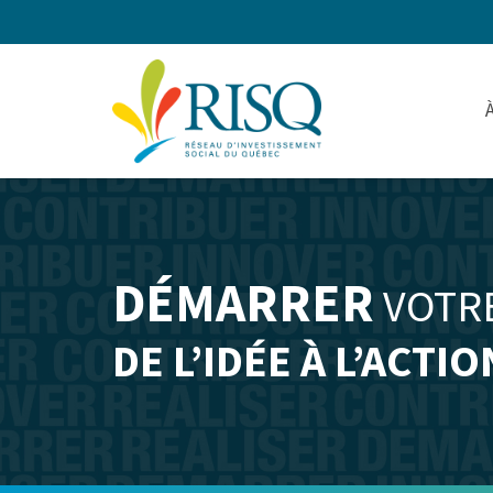
DÉMARRER
VOTRE
DE L’IDÉE À L’ACTIO