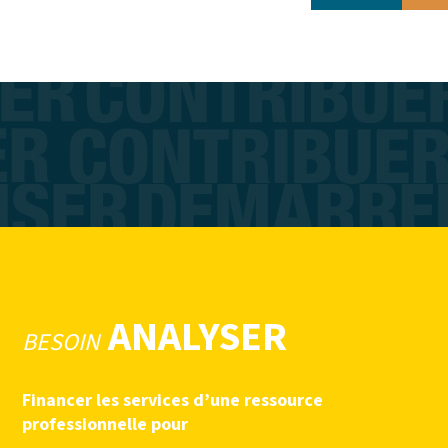
ANALYSER
BESOIN
Financer les services d’une ressource
professionnelle pour