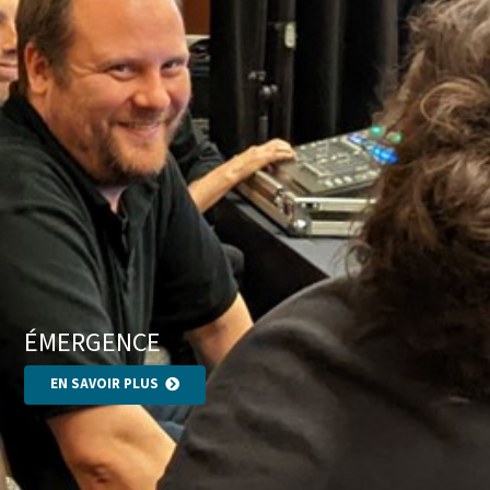
ÉMERGENCE
EN SAVOIR PLUS