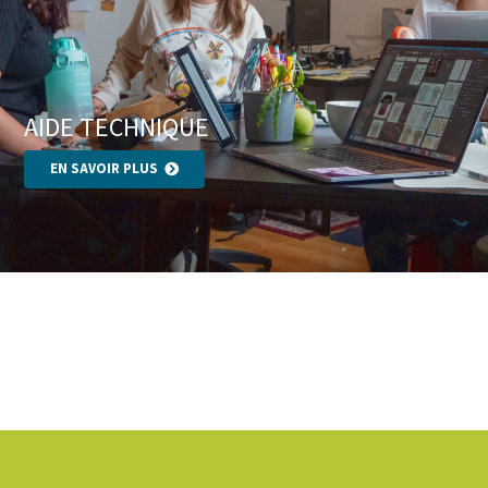
AIDE TECHNIQUE
EN SAVOIR PLUS