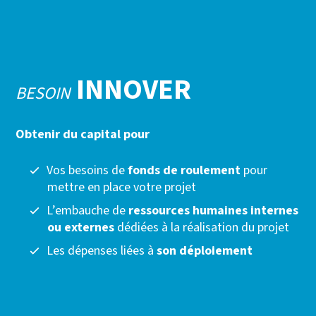
INNOVER
BESOIN
Obtenir du capital pour
Vos besoins de
fonds de roulement
pour
mettre en place votre projet
L’embauche de
ressources humaines internes
ou externes
dédiées à la réalisation du projet
Les dépenses liées à
son déploiement