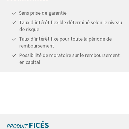
Sans prise de garantie
Taux d’intérêt flexible déterminé selon le niveau
de risque
Taux d’intérêt fixe pour toute la période de
remboursement
Possibilité de moratoire sur le remboursement
en capital
FICÉS
PRODUIT