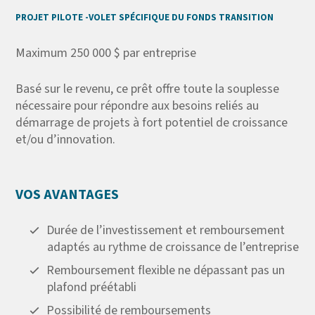
PROJET PILOTE -VOLET SPÉCIFIQUE DU
FONDS TRANSITION
Maximum 250 000 $ par entreprise
Basé sur le revenu, ce prêt offre toute la souplesse
nécessaire pour répondre aux besoins reliés au
démarrage de projets à fort potentiel de croissance
et/ou d’innovation.
VOS AVANTAGES
Durée de l’investissement et remboursement
adaptés au rythme de croissance de l’entreprise
Remboursement flexible ne dépassant pas un
plafond préétabli
Possibilité de remboursements