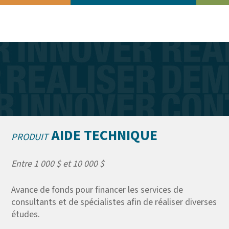
AIDE TECHNIQUE
PRODUIT
Entre 1 000 $ et 10 000 $
Avance de fonds pour financer les services de
consultants et de spécialistes afin de réaliser diverses
études.