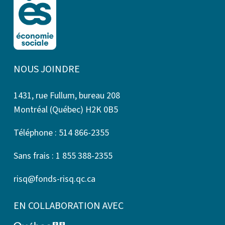
NOUS JOINDRE
1431, rue Fullum, bureau 208
Montréal (Québec) H2K 0B5
Téléphone : 514 866-2355
Sans frais : 1 855 388-2355
risq@fonds-risq.qc.ca
EN COLLABORATION AVEC