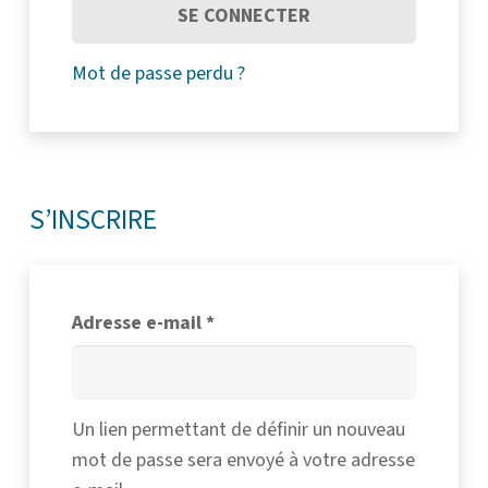
SE CONNECTER
Mot de passe perdu ?
S’INSCRIRE
Obligatoire
Adresse e-mail
*
Un lien permettant de définir un nouveau
mot de passe sera envoyé à votre adresse