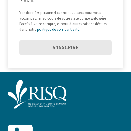
e-mail.
Vos données personnelles seront utilisées pour vous
accompagner au cours de votre visite du site web, gérer
l’accès à votre compte, et pour d’autres raisons décrites
dans notre
politique de confidentialité
.
S’INSCRIRE